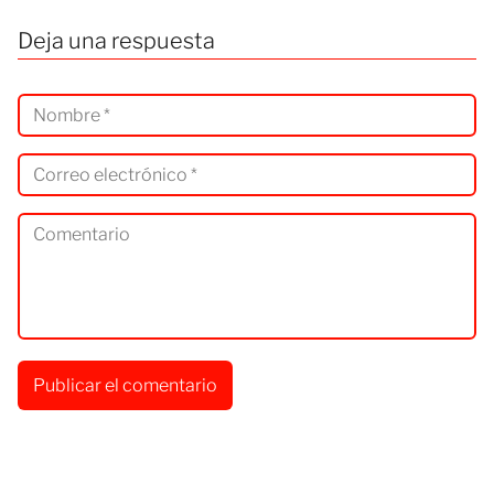
Deja una respuesta