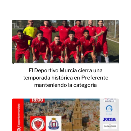
El Deportivo Murcia cierra una
temporada histórica en Preferente
manteniendo la categoría