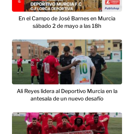
En el Campo de José Barnes en Murcia
sábado 2 de mayo a las 18h
Ali Reyes lidera al Deportivo Murcia en la
antesala de un nuevo desafío