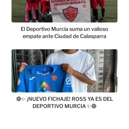
El Deportivo Murcia suma un valioso
empate ante Ciudad de Calasparra
🔴✨ ¡NUEVO FICHAJE! ROSS YA ES DEL
DEPORTIVO MURCIA ✨🔴