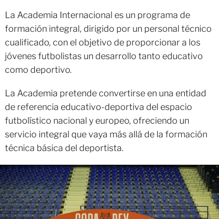
La Academia Internacional es un programa de
formación integral, dirigido por un personal técnico
cualificado, con el objetivo de proporcionar a los
jóvenes futbolistas un desarrollo tanto educativo
como deportivo.
La Academia pretende convertirse en una entidad
de referencia educativo-deportiva del espacio
futbolístico nacional y europeo, ofreciendo un
servicio integral que vaya más allá de la formación
técnica básica del deportista.