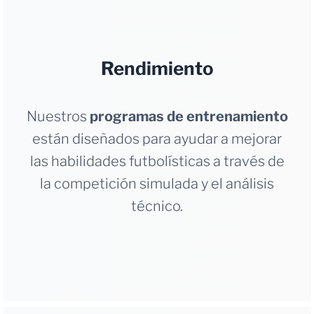
Rendimiento
Nuestros
programas de entrenamiento
están diseñados para ayudar a mejorar
las habilidades futbolísticas a través de
la competición simulada y el análisis
técnico.