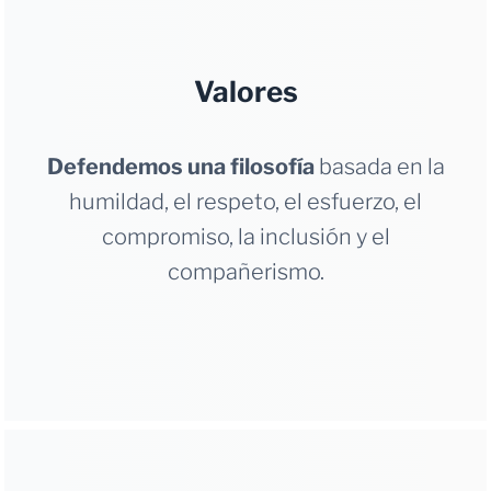
Valores
Defendemos una filosofía
basada en la
humildad, el respeto, el esfuerzo, el
compromiso, la inclusión y el
compañerismo.