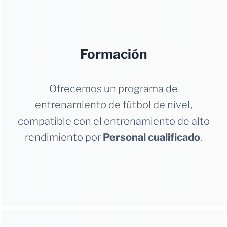
Formación
Ofrecemos un programa de
entrenamiento de fútbol de nivel,
compatible con el entrenamiento de alto
rendimiento por
Personal cualificado
.