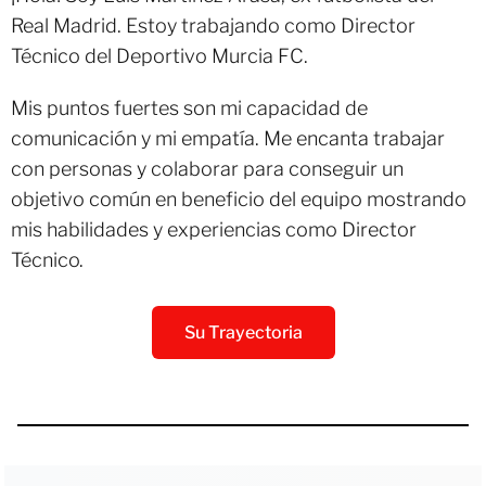
Real Madrid. Estoy trabajando como Director
Técnico del Deportivo Murcia FC.
Mis puntos fuertes son mi capacidad de
comunicación y mi empatía. Me encanta trabajar
con personas y colaborar para conseguir un
objetivo común en beneficio del equipo mostrando
mis habilidades y experiencias como Director
Técnico.
Su Trayectoria