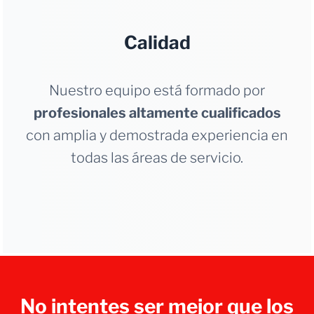
Calidad
Nuestro equipo está formado por
profesionales altamente cualificados
con amplia y demostrada experiencia en
todas las áreas de servicio.
No intentes ser mejor que los