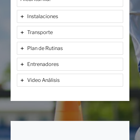
Instalaciones
Transporte
Plan de Rutinas
Entrenadores
Video Análisis