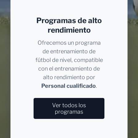
Programas de alto
rendimiento
Ofrecemos un programa
de entrenamiento de
fútbol de nivel, compatible
con el entrenamiento de
alto rendimiento por
Personal cualificado
.
Ver todos los
programas