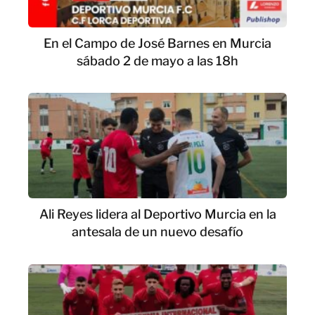
En el Campo de José Barnes en Murcia
sábado 2 de mayo a las 18h
Ali Reyes lidera al Deportivo Murcia en la
antesala de un nuevo desafío