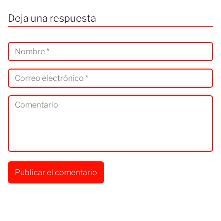
Deja una respuesta