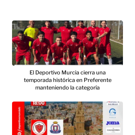
El Deportivo Murcia cierra una
temporada histórica en Preferente
manteniendo la categoría