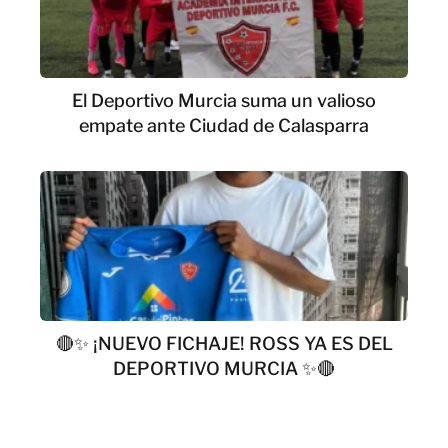
El Deportivo Murcia suma un valioso
empate ante Ciudad de Calasparra
🔴✨ ¡NUEVO FICHAJE! ROSS YA ES DEL
DEPORTIVO MURCIA ✨🔴