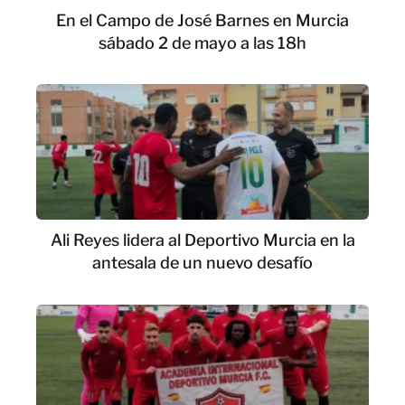
En el Campo de José Barnes en Murcia
sábado 2 de mayo a las 18h
Ali Reyes lidera al Deportivo Murcia en la
antesala de un nuevo desafío