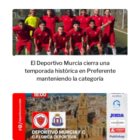
El Deportivo Murcia cierra una
temporada histórica en Preferente
manteniendo la categoría