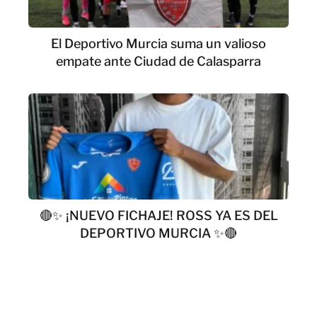
El Deportivo Murcia suma un valioso
empate ante Ciudad de Calasparra
🔴✨ ¡NUEVO FICHAJE! ROSS YA ES DEL
DEPORTIVO MURCIA ✨🔴