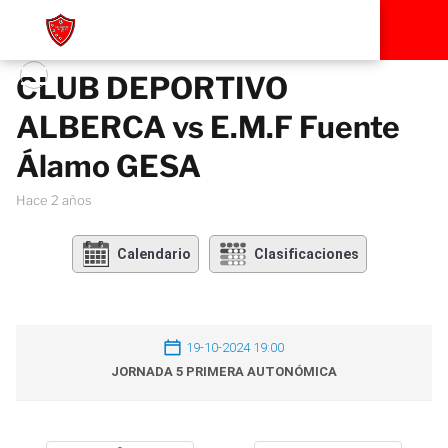
CLUB DEPORTIVO
ALBERCA vs E.M.F Fuente
Álamo GESA
hace 2 años
Calendario
Clasificaciones
19-10-2024 19:00
JORNADA 5 PRIMERA AUTONÓMICA