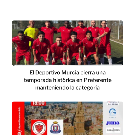
El Deportivo Murcia cierra una
temporada histórica en Preferente
manteniendo la categoría