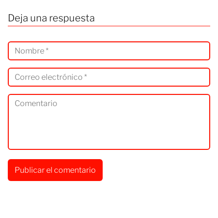
Deja una respuesta