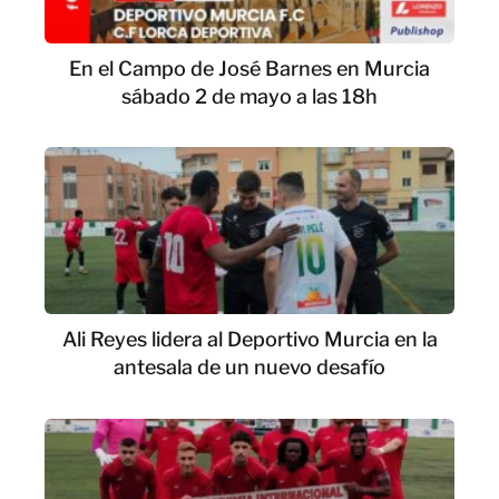
En el Campo de José Barnes en Murcia
sábado 2 de mayo a las 18h
Ali Reyes lidera al Deportivo Murcia en la
antesala de un nuevo desafío