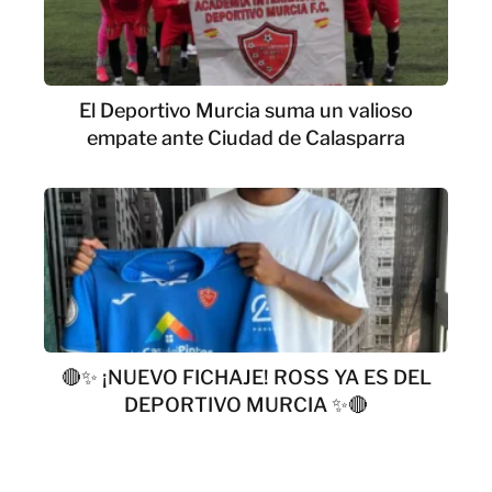
El Deportivo Murcia suma un valioso
empate ante Ciudad de Calasparra
🔴✨ ¡NUEVO FICHAJE! ROSS YA ES DEL
DEPORTIVO MURCIA ✨🔴