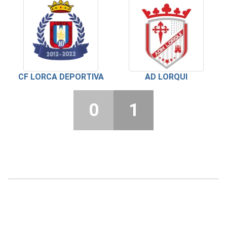
CF LORCA DEPORTIVA
AD LORQUI
0
1