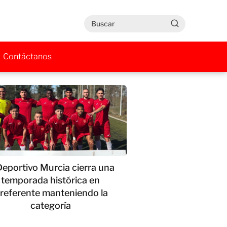
Contáctanos
Deportivo Murcia cierra una
temporada histórica en
referente manteniendo la
categoría