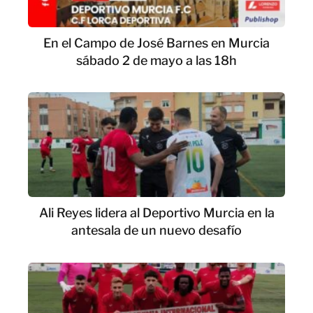
En el Campo de José Barnes en Murcia
sábado 2 de mayo a las 18h
Ali Reyes lidera al Deportivo Murcia en la
antesala de un nuevo desafío