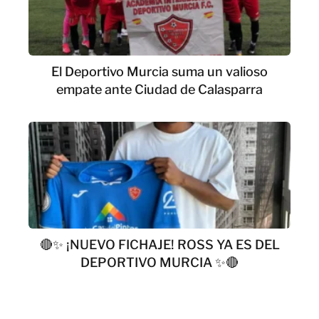
El Deportivo Murcia suma un valioso
empate ante Ciudad de Calasparra
🔴✨ ¡NUEVO FICHAJE! ROSS YA ES DEL
DEPORTIVO MURCIA ✨🔴