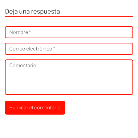
Deja una respuesta