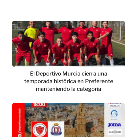
El Deportivo Murcia cierra una
temporada histórica en Preferente
manteniendo la categoría