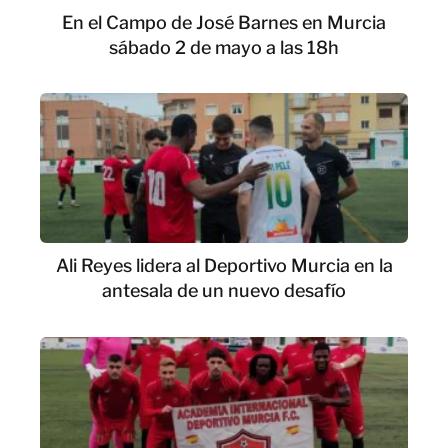
En el Campo de José Barnes en Murcia
sábado 2 de mayo a las 18h
Ali Reyes lidera al Deportivo Murcia en la
antesala de un nuevo desafío