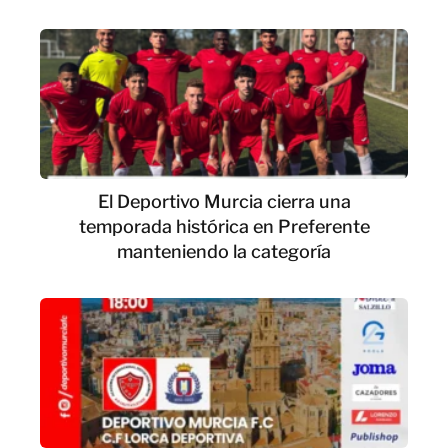
El Deportivo Murcia cierra una
temporada histórica en Preferente
manteniendo la categoría