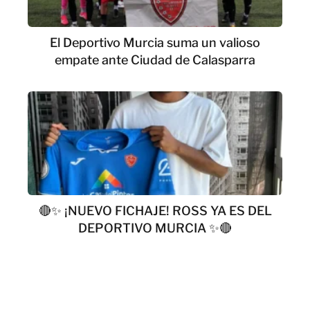
El Deportivo Murcia suma un valioso
empate ante Ciudad de Calasparra
🔴✨ ¡NUEVO FICHAJE! ROSS YA ES DEL
DEPORTIVO MURCIA ✨🔴