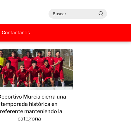
Contáctanos
Deportivo Murcia cierra una
temporada histórica en
referente manteniendo la
categoría