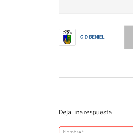
C.D BENIEL
Deja una respuesta