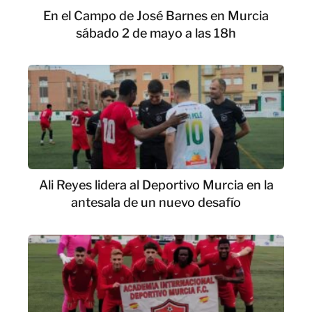
En el Campo de José Barnes en Murcia
sábado 2 de mayo a las 18h
Ali Reyes lidera al Deportivo Murcia en la
antesala de un nuevo desafío