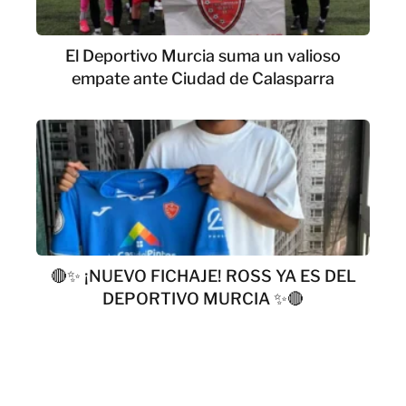
El Deportivo Murcia suma un valioso
empate ante Ciudad de Calasparra
🔴✨ ¡NUEVO FICHAJE! ROSS YA ES DEL
DEPORTIVO MURCIA ✨🔴