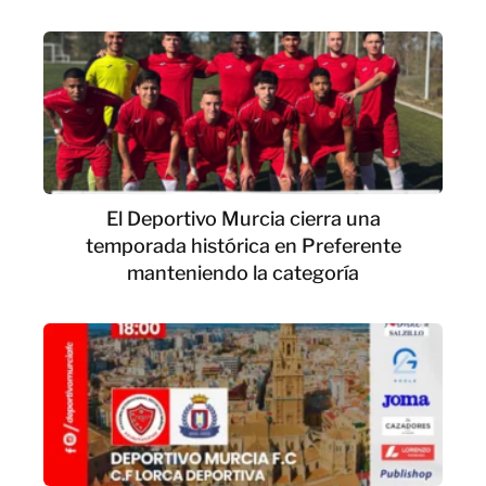
El Deportivo Murcia cierra una
temporada histórica en Preferente
manteniendo la categoría