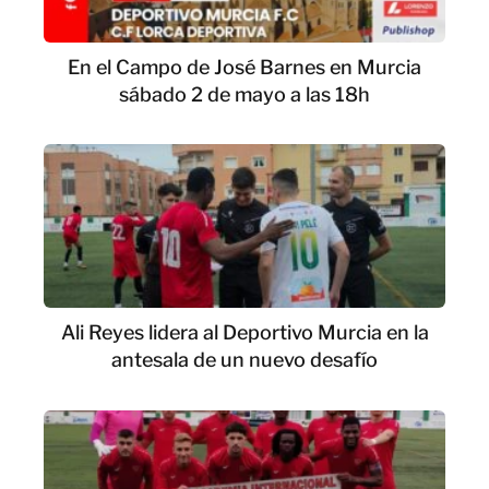
En el Campo de José Barnes en Murcia
sábado 2 de mayo a las 18h
Ali Reyes lidera al Deportivo Murcia en la
antesala de un nuevo desafío