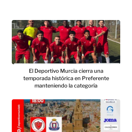
El Deportivo Murcia cierra una
temporada histórica en Preferente
manteniendo la categoría