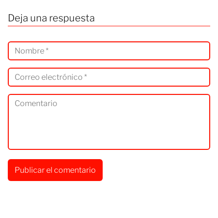
Deja una respuesta