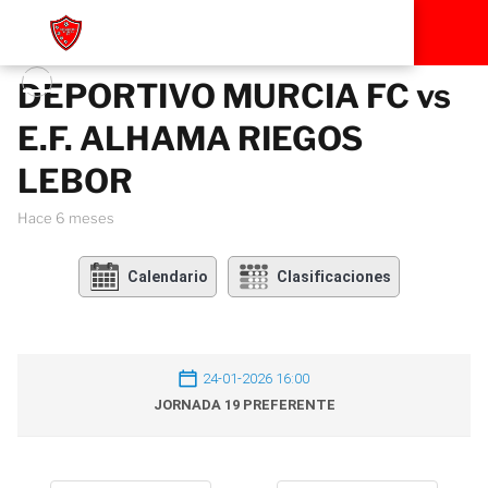
DEPORTIVO MURCIA FC vs
E.F. ALHAMA RIEGOS
LEBOR
hace 6 meses
Calendario
Clasificaciones
24-01-2026 16:00
JORNADA 19 PREFERENTE