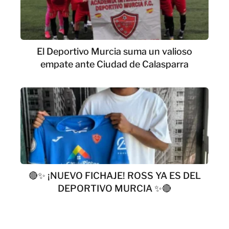
El Deportivo Murcia suma un valioso
empate ante Ciudad de Calasparra
🔴✨ ¡NUEVO FICHAJE! ROSS YA ES DEL
DEPORTIVO MURCIA ✨🔴