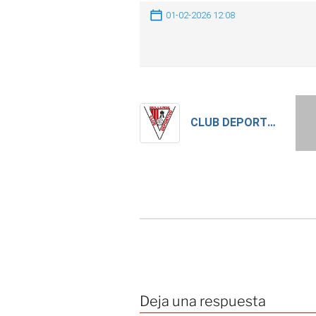
01-02-2026 12:08
CLUB DEPORTIVO BULLENSE
Deja una respuesta