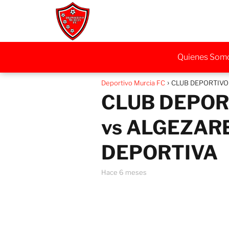
Quienes Som
Deportivo Murcia FC
CLUB DEPORTIVO
CLUB DEPOR
vs ALGEZAR
DEPORTIVA
hace 6 meses