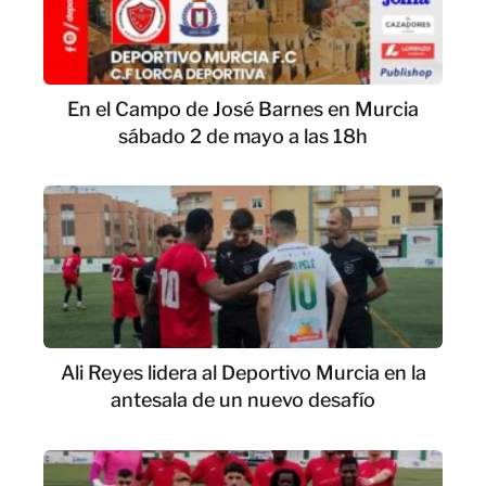
En el Campo de José Barnes en Murcia
sábado 2 de mayo a las 18h
Ali Reyes lidera al Deportivo Murcia en la
antesala de un nuevo desafío