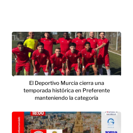
El Deportivo Murcia cierra una
temporada histórica en Preferente
manteniendo la categoría