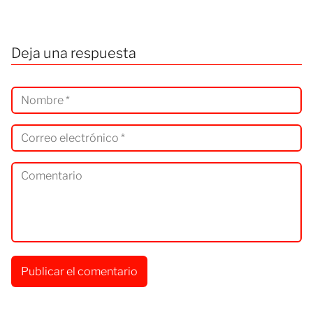
Deja una respuesta