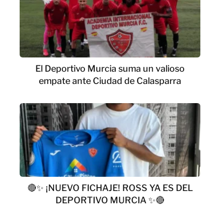
El Deportivo Murcia suma un valioso
empate ante Ciudad de Calasparra
🔴✨ ¡NUEVO FICHAJE! ROSS YA ES DEL
DEPORTIVO MURCIA ✨🔴