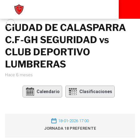
CIUDAD DE CALASPARRA
C.F-GH SEGURIDAD vs
CLUB DEPORTIVO
LUMBRERAS
hace 6 meses
Calendario
Clasificaciones
18-01-2026 17:00
JORNADA 18 PREFERENTE