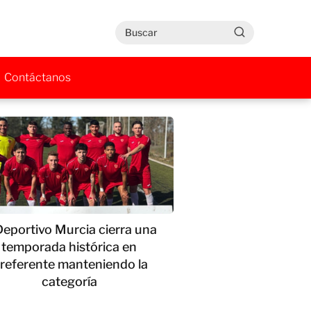
Contáctanos
Deportivo Murcia cierra una
temporada histórica en
referente manteniendo la
categoría