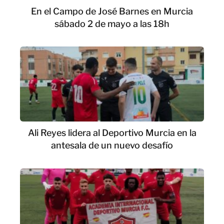
En el Campo de José Barnes en Murcia
sábado 2 de mayo a las 18h
Ali Reyes lidera al Deportivo Murcia en la
antesala de un nuevo desafío