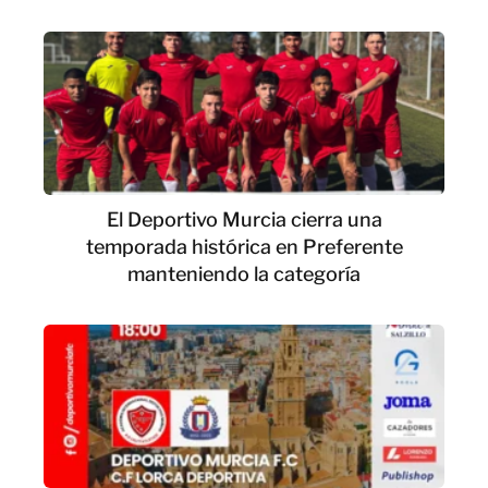
El Deportivo Murcia cierra una
temporada histórica en Preferente
manteniendo la categoría