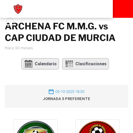
ARCHENA FC M.M.G. vs
CAP CIUDAD DE MURCIA
hace 10 meses
Calendario
Clasificaciones
05-10-2025 18:30
JORNADA 5 PREFERENTE