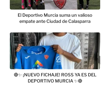
El Deportivo Murcia suma un valioso
empate ante Ciudad de Calasparra
🔴✨ ¡NUEVO FICHAJE! ROSS YA ES DEL
DEPORTIVO MURCIA ✨🔴