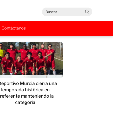
Contáctanos
Deportivo Murcia cierra una
temporada histórica en
referente manteniendo la
categoría