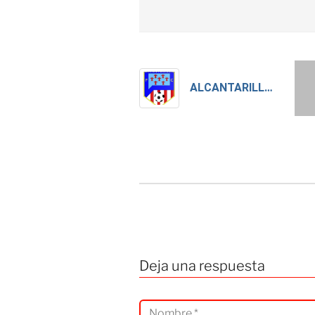
ALCANTARILLA FC
Deja una respuesta