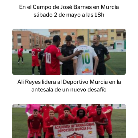
En el Campo de José Barnes en Murcia
sábado 2 de mayo a las 18h
Ali Reyes lidera al Deportivo Murcia en la
antesala de un nuevo desafío