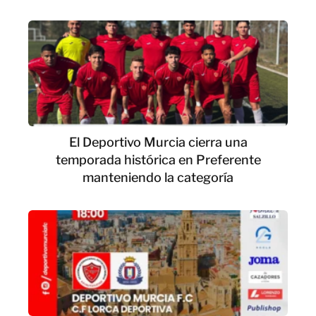
El Deportivo Murcia cierra una
temporada histórica en Preferente
manteniendo la categoría