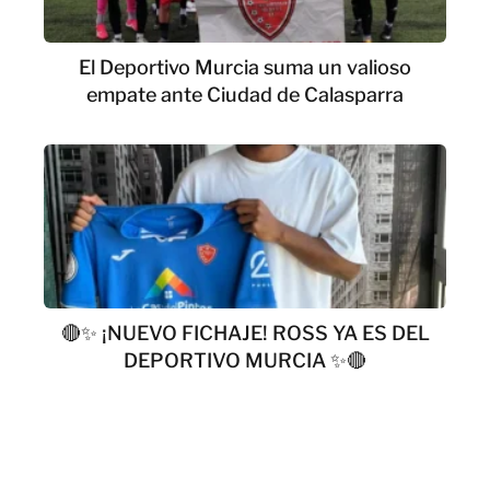
El Deportivo Murcia suma un valioso
empate ante Ciudad de Calasparra
🔴✨ ¡NUEVO FICHAJE! ROSS YA ES DEL
DEPORTIVO MURCIA ✨🔴