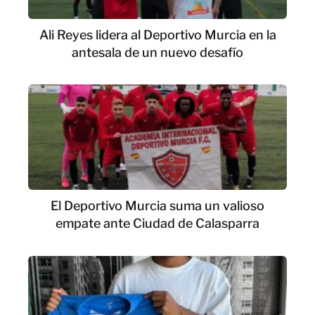
Ali Reyes lidera al Deportivo Murcia en la
antesala de un nuevo desafío
El Deportivo Murcia suma un valioso
empate ante Ciudad de Calasparra