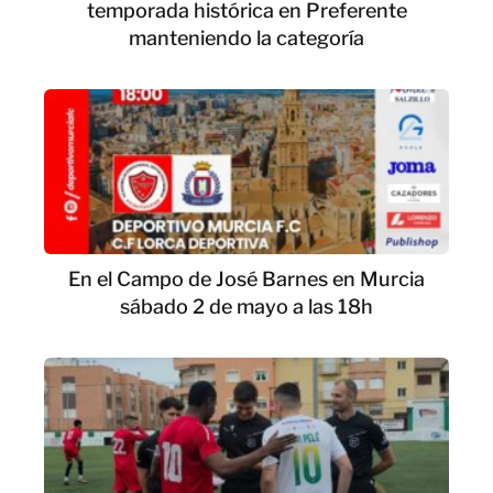
temporada histórica en Preferente
manteniendo la categoría
En el Campo de José Barnes en Murcia
sábado 2 de mayo a las 18h