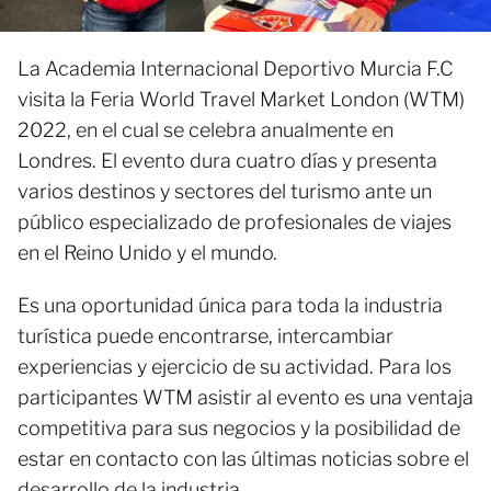
La Academia Internacional Deportivo Murcia F.C
visita la Feria World Travel Market London (WTM)
2022, en el cual se celebra anualmente en
Londres. El evento dura cuatro días y presenta
varios destinos y sectores del turismo ante un
público especializado de profesionales de viajes
en el Reino Unido y el mundo.
Es una oportunidad única para toda la industria
turística puede encontrarse, intercambiar
experiencias y ejercicio de su actividad. Para los
participantes WTM asistir al evento es una ventaja
competitiva para sus negocios y la posibilidad de
estar en contacto con las últimas noticias sobre el
desarrollo de la industria.