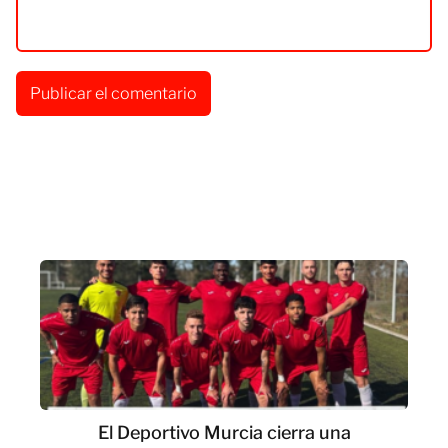
El Deportivo Murcia cierra una