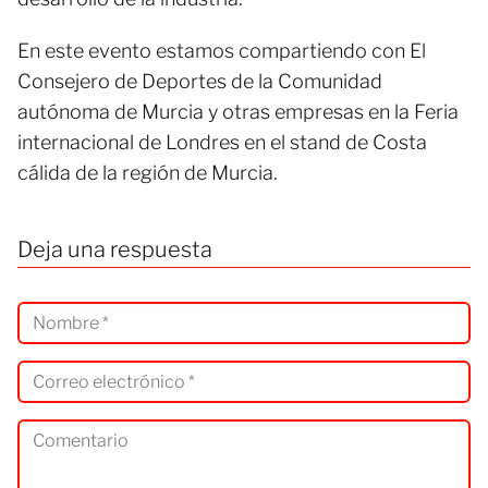
En este evento estamos compartiendo con El
Consejero de Deportes de la Comunidad
autónoma de Murcia y otras empresas en la Feria
internacional de Londres en el stand de Costa
cálida de la región de Murcia.
Deja una respuesta