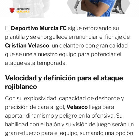
El
Deportivo Murcia FC
sigue reforzando su
plantilla y se enorgullece en anunciar el fichaje de
Cristian Velasco
, un delantero con gran calidad
que se une a nuestro equipo para potenciar el
ataque esta temporada.
Velocidad y definición para el ataque
rojiblanco
Con su explosividad, capacidad de desborde y
precisión de cara al gol,
Velasco
llega para
aportar dinamismo y peligro en la ofensiva. Su
habilidad con el balón y su visión de juego serán un
gran refuerzo para el equipo, sumando una opción