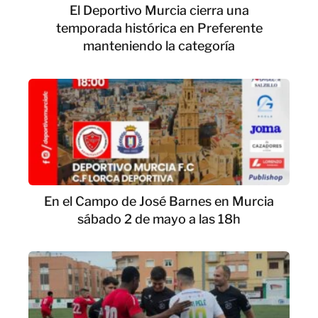
El Deportivo Murcia cierra una
temporada histórica en Preferente
manteniendo la categoría
En el Campo de José Barnes en Murcia
sábado 2 de mayo a las 18h