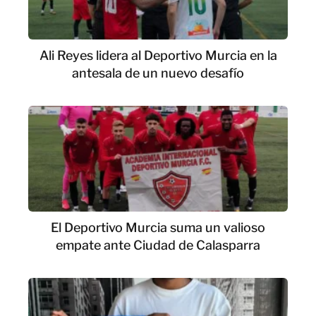
Ali Reyes lidera al Deportivo Murcia en la
antesala de un nuevo desafío
El Deportivo Murcia suma un valioso
empate ante Ciudad de Calasparra