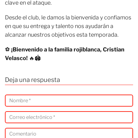
clave en el ataque.
Desde el club, le damos la bienvenida y confiamos
en que su entrega y talento nos ayudarán a
alcanzar nuestros objetivos esta temporada.
⚽
¡Bienvenido a la familia rojiblanca, Cristian
Velasco!
🔥🏟️
Deja una respuesta