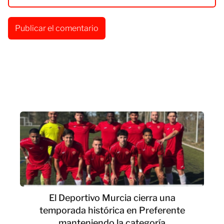
El Deportivo Murcia cierra una
temporada histórica en Preferente
manteniendo la categoría