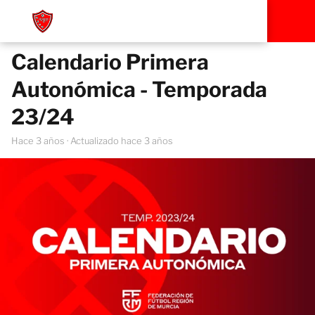
Calendario Primera
Autonómica - Temporada
23/24
hace 3 años
· Actualizado hace 3 años