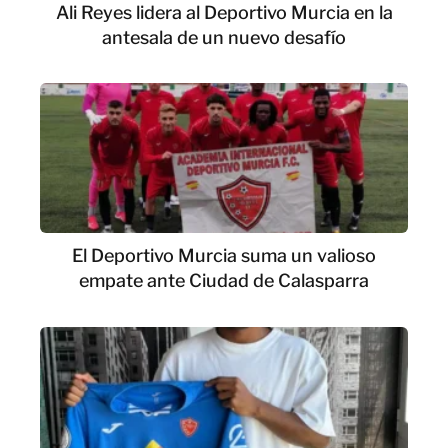
Ali Reyes lidera al Deportivo Murcia en la
antesala de un nuevo desafío
El Deportivo Murcia suma un valioso
empate ante Ciudad de Calasparra