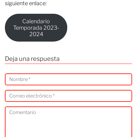
siguiente enlace:
Calendario
Temporada 2023-
2024
Deja una respuesta