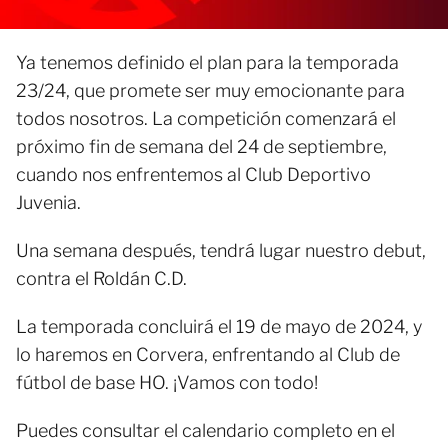
Ya tenemos definido el plan para la temporada
23/24, que promete ser muy emocionante para
todos nosotros. La competición comenzará el
próximo fin de semana del 24 de septiembre,
cuando nos enfrentemos al Club Deportivo
Juvenia.
Una semana después, tendrá lugar nuestro debut,
contra el Roldán C.D.
La temporada concluirá el 19 de mayo de 2024, y
lo haremos en Corvera, enfrentando al Club de
fútbol de base HO. ¡Vamos con todo!
Puedes consultar el calendario completo en el