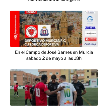
En el Campo de José Barnes en Murcia
sábado 2 de mayo a las 18h