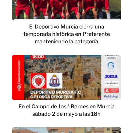
El Deportivo Murcia cierra una
temporada histórica en Preferente
manteniendo la categoría
En el Campo de José Barnes en Murcia
sábado 2 de mayo a las 18h