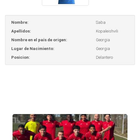
Nombre:
Saba
Apellidos:
Kopaleishvili
Nombre en el país de origen:
Georgia
Lugar de Nacimiento:
Georgia
Posicion:
Delantero