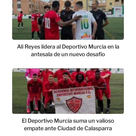
Ali Reyes lidera al Deportivo Murcia en la
antesala de un nuevo desafío
El Deportivo Murcia suma un valioso
empate ante Ciudad de Calasparra