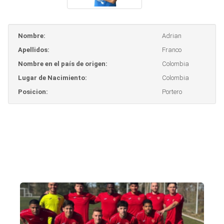
Nombre:
Adrian
Apellidos:
Franco
Nombre en el país de origen:
Colombia
Lugar de Nacimiento:
Colombia
Posicion:
Portero