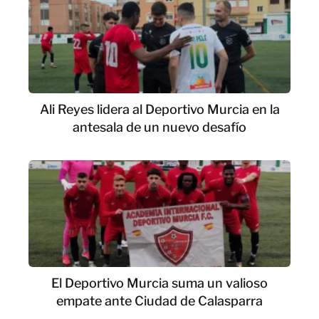
Ali Reyes lidera al Deportivo Murcia en la
antesala de un nuevo desafío
El Deportivo Murcia suma un valioso
empate ante Ciudad de Calasparra