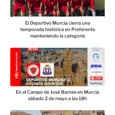
El Deportivo Murcia cierra una
temporada histórica en Preferente
manteniendo la categoría
En el Campo de José Barnes en Murcia
sábado 2 de mayo a las 18h