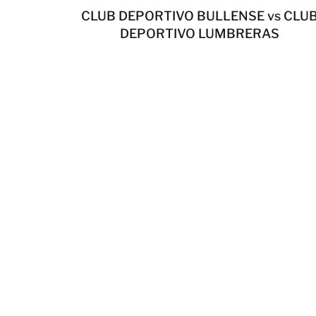
CLUB DEPORTIVO BULLENSE vs CLU
DEPORTIVO LUMBRERAS