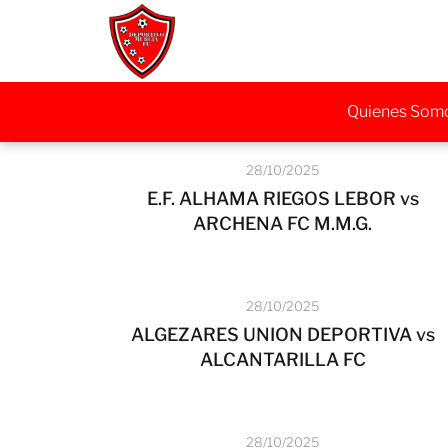
Quienes Som
28/10/2025
E.F. ALHAMA RIEGOS LEBOR vs
ARCHENA FC M.M.G.
28/10/2025
ALGEZARES UNION DEPORTIVA vs
ALCANTARILLA FC
28/10/2025