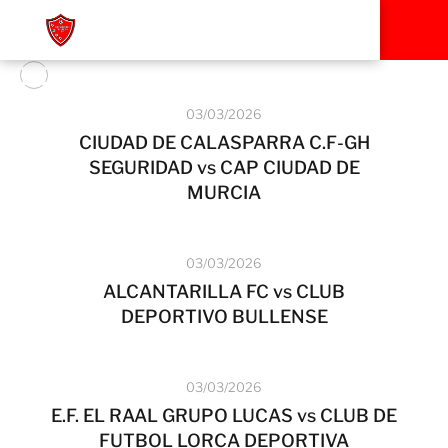
03/03/2026
CIUDAD DE CALASPARRA C.F-GH
SEGURIDAD vs CAP CIUDAD DE
MURCIA
03/03/2026
ALCANTARILLA FC vs CLUB
DEPORTIVO BULLENSE
03/03/2026
E.F. EL RAAL GRUPO LUCAS vs CLUB DE
FUTBOL LORCA DEPORTIVA