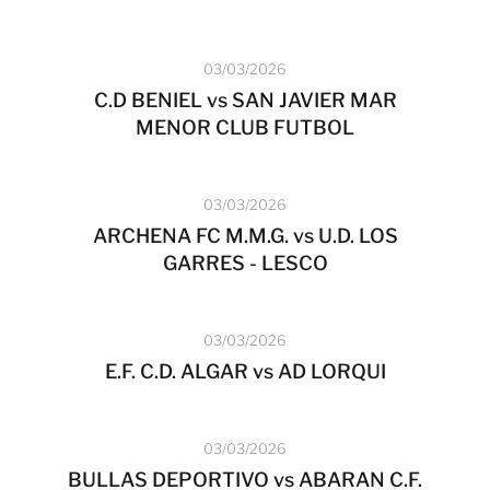
03/03/2026
C.D BENIEL vs SAN JAVIER MAR
MENOR CLUB FUTBOL
03/03/2026
ARCHENA FC M.M.G. vs U.D. LOS
GARRES - LESCO
03/03/2026
E.F. C.D. ALGAR vs AD LORQUI
03/03/2026
BULLAS DEPORTIVO vs ABARAN C.F.