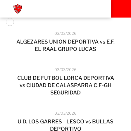
03/03/2026
ALGEZARES UNION DEPORTIVA vs E.F.
EL RAAL GRUPO LUCAS
03/03/2026
CLUB DE FUTBOL LORCA DEPORTIVA
vs CIUDAD DE CALASPARRA C.F-GH
SEGURIDAD
03/03/2026
U.D. LOS GARRES - LESCO vs BULLAS
DEPORTIVO