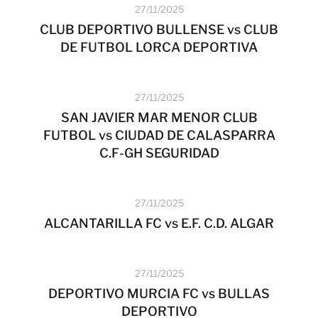
27/11/2025
CLUB DEPORTIVO BULLENSE vs CLUB
DE FUTBOL LORCA DEPORTIVA
27/11/2025
SAN JAVIER MAR MENOR CLUB
FUTBOL vs CIUDAD DE CALASPARRA
C.F-GH SEGURIDAD
27/11/2025
ALCANTARILLA FC vs E.F. C.D. ALGAR
27/11/2025
DEPORTIVO MURCIA FC vs BULLAS
DEPORTIVO