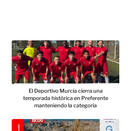
El Deportivo Murcia cierra una
temporada histórica en Preferente
manteniendo la categoría