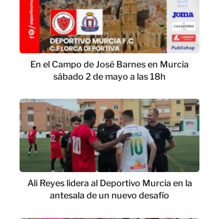
En el Campo de José Barnes en Murcia
sábado 2 de mayo a las 18h
Ali Reyes lidera al Deportivo Murcia en la
antesala de un nuevo desafío