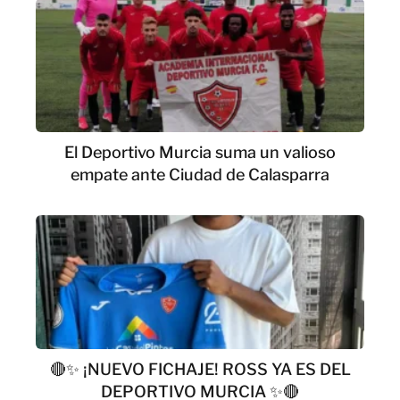
El Deportivo Murcia suma un valioso
empate ante Ciudad de Calasparra
🔴✨ ¡NUEVO FICHAJE! ROSS YA ES DEL
DEPORTIVO MURCIA ✨🔴